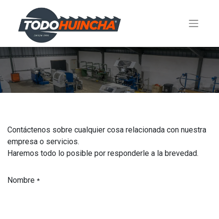
Contáctenos sobre cualquier cosa relacionada con nuestra
empresa o servicios.
Haremos todo lo posible por responderle a la brevedad.
Nombre
*