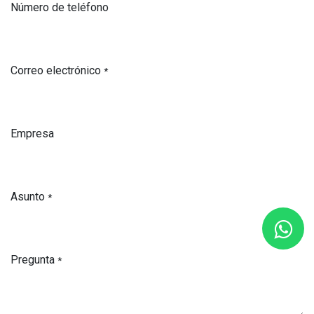
Número de teléfono
Correo electrónico
*
Empresa
Asunto
*
Pregunta
*