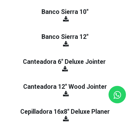
Banco Sierra 10''
​
Banco Sierra 12''
​
Canteadora 6'' Deluxe Jointer
Canteadora 12'' Wood Jointer
​
Cepilladora 16x8'' Deluxe Planer
​