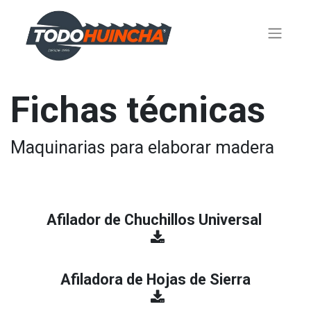
Fichas técnicas
Maquinarias para elaborar madera
Afilador de Chuchillos Universal
Afiladora de Hojas de Sierra
​